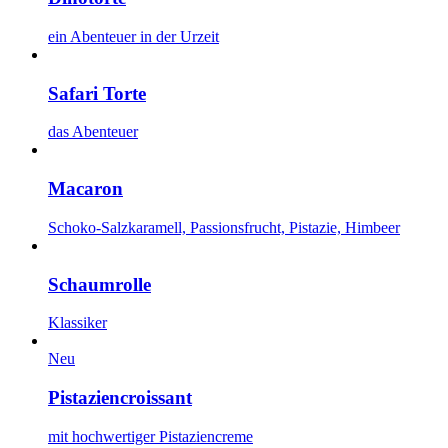
ein Abenteuer in der Urzeit
Safari Torte
das Abenteuer
Macaron
Schoko-Salzkaramell, Passionsfrucht, Pistazie, Himbeer
Schaumrolle
Klassiker
Neu
Pistaziencroissant
mit hochwertiger Pistaziencreme