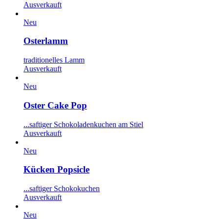
Ausverkauft
Neu
Osterlamm
traditionelles Lamm
Ausverkauft
Neu
Oster Cake Pop
...saftiger Schokoladenkuchen am Stiel
Ausverkauft
Neu
Kücken Popsicle
...saftiger Schokokuchen
Ausverkauft
Neu