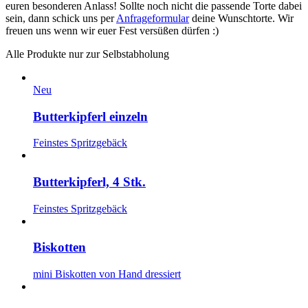
euren besonderen Anlass! Sollte noch nicht die passende Torte dabei
sein, dann schick uns per
Anfrageformular
deine Wunschtorte. Wir
freuen uns wenn wir euer Fest versüßen dürfen :)
Alle Produkte nur zur Selbstabholung
Neu
Butterkipferl einzeln
Feinstes Spritzgebäck
Butterkipferl, 4 Stk.
Feinstes Spritzgebäck
Biskotten
mini Biskotten von Hand dressiert