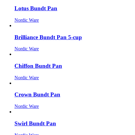
Lotus Bundt Pan
Nordic Ware
Brilliance Bundt Pan 5-cup
Nordic Ware
Chiffon Bundt Pan
Nordic Ware
Crown Bundt Pan
Nordic Ware
Swirl Bundt Pan