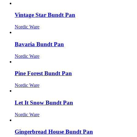
Vintage Star Bundt Pan
Nordic Ware
Bavaria Bundt Pan
Nordic Ware
Pine Forest Bundt Pan
Nordic Ware
Let It Snow Bundt Pan
Nordic Ware
Gingerbread House Bundt Pan