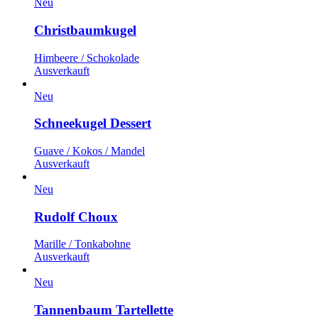
Neu
Christbaumkugel
Himbeere / Schokolade
Ausverkauft
Neu
Schneekugel Dessert
Guave / Kokos / Mandel
Ausverkauft
Neu
Rudolf Choux
Marille / Tonkabohne
Ausverkauft
Neu
Tannenbaum Tartellette