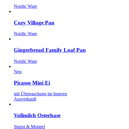
Nordic Ware
Cozy Village Pan
Nordic Ware
Gingerbread Family Loaf Pan
Nordic Ware
Neu
Picasso Mini Ei
mit Überraschung im Inneren
Ausverkauft
Vollmilch Osterhase
Stupsi & Moppel