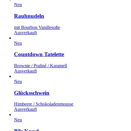
Neu
Rauhnudeln
mit Bourbon Vanillesoße
Ausverkauft
Neu
Countdown Tatelette
Brownie / Praliné / Karamell
Ausverkauft
Neu
Glücksschwein
Himbeere / Schokoladenmousse
Ausverkauft
Neu