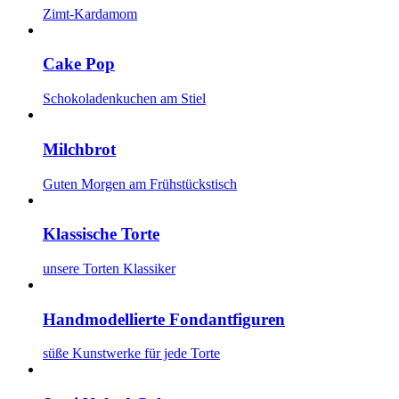
Zimt-Kardamom
Cake Pop
Schokoladenkuchen am Stiel
Milchbrot
Guten Morgen am Frühstückstisch
Klassische Torte
unsere Torten Klassiker
Handmodellierte Fondantfiguren
süße Kunstwerke für jede Torte