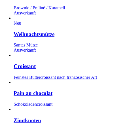
Brownie / Praliné / Karamell
Ausverkauft
Neu
Weihnachtsmütze
Santas Mütze
Ausverkauft
Croissant
Feinstes Buttercroissant nach französischer Art
Pain au chocolat
Schokoladencroissant
Zimtknoten