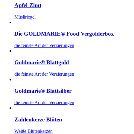
Apfel-Zimt
Müsliriegel
Die GOLDMARIE® Food Vergolderbox
die feinste Art der Verzierungen
Goldmarie® Blattgold
die feinste Art der Verzierungen
Goldmarie® Blattsilber
die feinste Art der Verzierungen
Zahlenkerze Blüten
Weiße Blütenkerzen