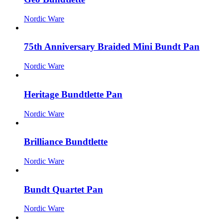
Nordic Ware
75th Anniversary Braided Mini Bundt Pan
Nordic Ware
Heritage Bundtlette Pan
Nordic Ware
Brilliance Bundtlette
Nordic Ware
Bundt Quartet Pan
Nordic Ware