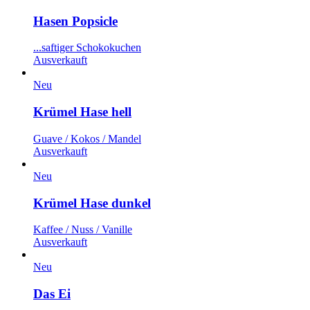
Hasen Popsicle
...saftiger Schokokuchen
Ausverkauft
Neu
Krümel Hase hell
Guave / Kokos / Mandel
Ausverkauft
Neu
Krümel Hase dunkel
Kaffee / Nuss / Vanille
Ausverkauft
Neu
Das Ei