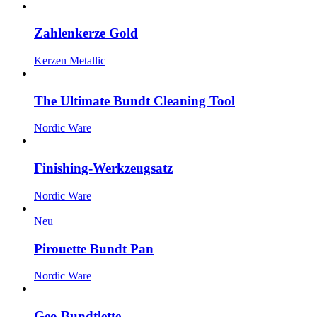
Zahlenkerze Gold
Kerzen Metallic
The Ultimate Bundt Cleaning Tool
Nordic Ware
Finishing-Werkzeugsatz
Nordic Ware
Neu
Pirouette Bundt Pan
Nordic Ware
Geo Bundtlette