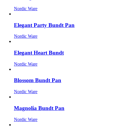
Nordic Ware
Elegant Party Bundt Pan
Nordic Ware
Elegant Heart Bundt
Nordic Ware
Blossom Bundt Pan
Nordic Ware
Magnolia Bundt Pan
Nordic Ware