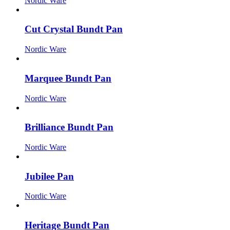
Nordic Ware
Cut Crystal Bundt Pan
Nordic Ware
Marquee Bundt Pan
Nordic Ware
Brilliance Bundt Pan
Nordic Ware
Jubilee Pan
Nordic Ware
Heritage Bundt Pan