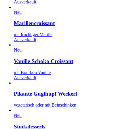
Ausverkauft
Neu
Marillencroissant
mit fruchtiger Marille
Ausverkauft
Neu
Vanille-Schoko Croissant
mit Bourbon Vanille
Ausverkauft
Pikante Guglhupf Weckerl
vegetarisch oder mit Beinschinken
Neu
Stückdesserts