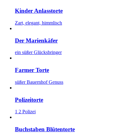
Kinder Anlasstorte
Zart, elegant, himmlisch
Der Marienkäfer
ein süßer Glücksbringer
Farmer Torte
süßer Bauernhof Genuss
Polizeitorte
1 2 Polizei
Buchstaben Blütentorte