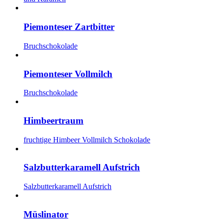
Piemonteser Zartbitter
Bruchschokolade
Piemonteser Vollmilch
Bruchschokolade
Himbeertraum
fruchtige Himbeer Vollmilch Schokolade
Salzbutterkaramell Aufstrich
Salzbutterkaramell Aufstrich
Müslinator