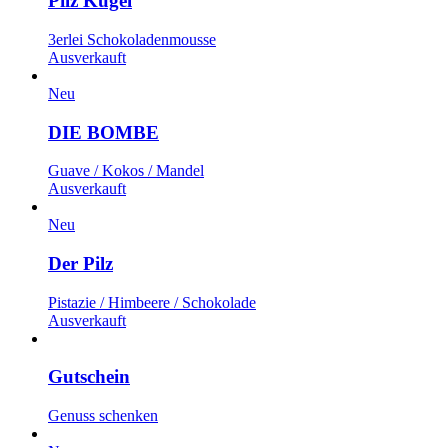
Pilz Kugel
3erlei Schokoladenmousse
Ausverkauft
Neu
DIE BOMBE
Guave / Kokos / Mandel
Ausverkauft
Neu
Der Pilz
Pistazie / Himbeere / Schokolade
Ausverkauft
Gutschein
Genuss schenken