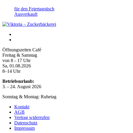
für den Feiertagstisch
Ausverkauft
Öffnungszeiten Café
Freitag & Samstag
von 8 – 17 Uhr
Sa, 01.08.2026
8–14 Uhr
Betriebsurlaub:
3. – 24. August 2026
Sonntag & Montag:
Ruhetag
Kontakt
AGB
Vertrag widerrufen
Datenschutz
Impressum