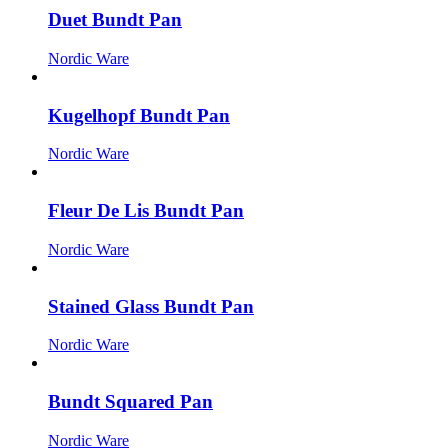
Duet Bundt Pan
Nordic Ware
Kugelhopf Bundt Pan
Nordic Ware
Fleur De Lis Bundt Pan
Nordic Ware
Stained Glass Bundt Pan
Nordic Ware
Bundt Squared Pan
Nordic Ware