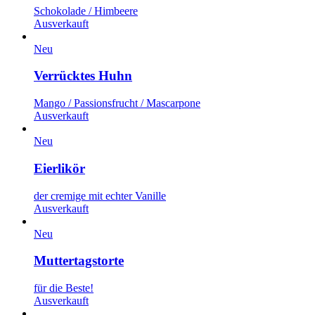
Schokolade / Himbeere
Ausverkauft
Neu
Verrücktes Huhn
Mango / Passionsfrucht / Mascarpone
Ausverkauft
Neu
Eierlikör
der cremige mit echter Vanille
Ausverkauft
Neu
Muttertagstorte
für die Beste!
Ausverkauft