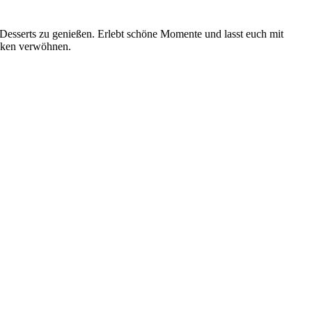
Desserts zu genießen. Erlebt schöne Momente und lasst euch mit
änken verwöhnen.