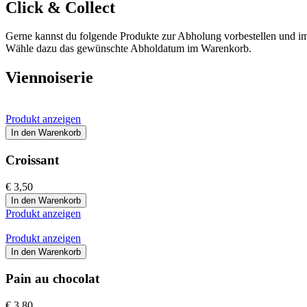
Click & Collect
Gerne kannst du folgende Produkte zur Abholung vorbestellen und i
Wähle dazu das gewünschte Abholdatum im Warenkorb.
Viennoiserie
Produkt anzeigen
In den Warenkorb
Croissant
€ 3,50
In den Warenkorb
Produkt anzeigen
Produkt anzeigen
In den Warenkorb
Pain au chocolat
€ 3,80