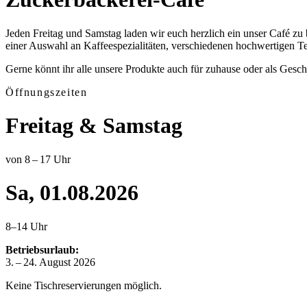
Jeden Freitag und Samstag laden wir euch herzlich ein unser Café z
einer Auswahl an Kaffeespezialitäten, verschiedenen hochwertigen 
Gerne könnt ihr alle unsere Produkte auch für zuhause oder als Ges
Öffnungszeiten
Freitag & Samstag
von 8 – 17 Uhr
Sa, 01.08.2026
8–14 Uhr
Betriebsurlaub:
3. – 24. August 2026
Keine Tischreservierungen möglich.