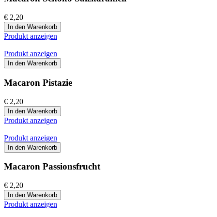
€ 2,20
In den Warenkorb
Produkt anzeigen
Produkt anzeigen
In den Warenkorb
Macaron Pistazie
€ 2,20
In den Warenkorb
Produkt anzeigen
Produkt anzeigen
In den Warenkorb
Macaron Passionsfrucht
€ 2,20
In den Warenkorb
Produkt anzeigen