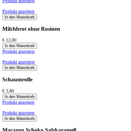
Produkt anzeigen
Produkt anzeigen
In den Warenkorb
Milchbrot ohne Rosinen
€ 12,00
In den Warenkorb
Produkt anzeigen
Produkt anzeigen
In den Warenkorb
Schaumrolle
€ 3,80
In den Warenkorb
Produkt anzeigen
Produkt anzeigen
In den Warenkorb
Macaron Schoko Salzkaramell