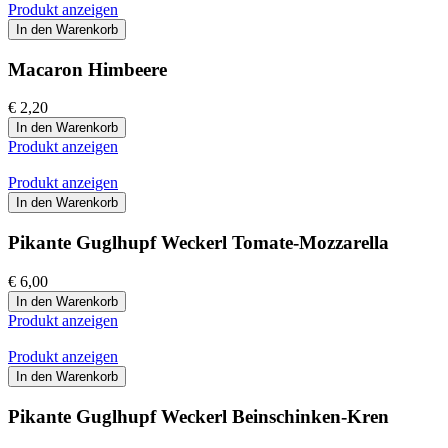
Produkt anzeigen
In den Warenkorb
Macaron Himbeere
€ 2,20
In den Warenkorb
Produkt anzeigen
Produkt anzeigen
In den Warenkorb
Pikante Guglhupf Weckerl Tomate-Mozzarella
€ 6,00
In den Warenkorb
Produkt anzeigen
Produkt anzeigen
In den Warenkorb
Pikante Guglhupf Weckerl Beinschinken-Kren