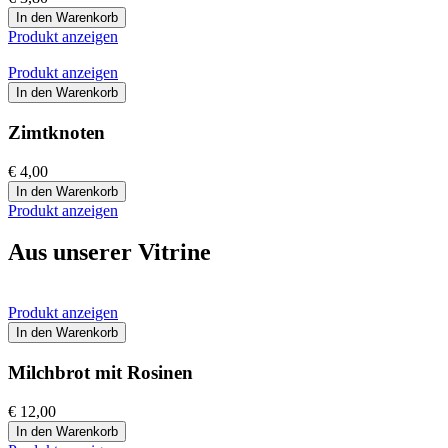
In den Warenkorb
Produkt anzeigen
Produkt anzeigen
In den Warenkorb
Zimtknoten
€ 4,00
In den Warenkorb
Produkt anzeigen
Aus unserer Vitrine
Produkt anzeigen
In den Warenkorb
Milchbrot mit Rosinen
€ 12,00
In den Warenkorb