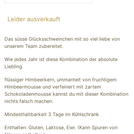
Leider ausverkauft
Das süsse Glücksschweinchen mit so viel liebe von
unserem Team zubereitet.
Wie jedes Jahr ist diese Kombination der absolute
Liebling.
flüssiger Himbeerkern, ummantelt von fruchtigem
Himbeermousse und verfeinert mit zartem
Schokoladenmousse kannst du mit dieser Kombination
nichts falsch machen.
Mindesthaltbarkeit 3 Tage im Kühlschrank
Enthalten: Gluten, Laktose, Eier. (Kann Spuren von