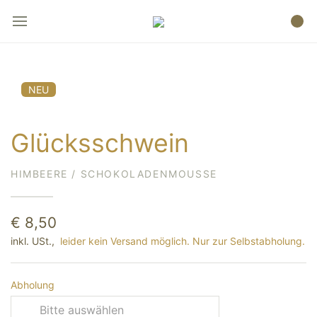
NEU
Glücksschwein
HIMBEERE / SCHOKOLADENMOUSSE
€ 8,50
inkl. USt.,
leider kein Versand möglich. Nur zur Selbstabholung.
Abholung