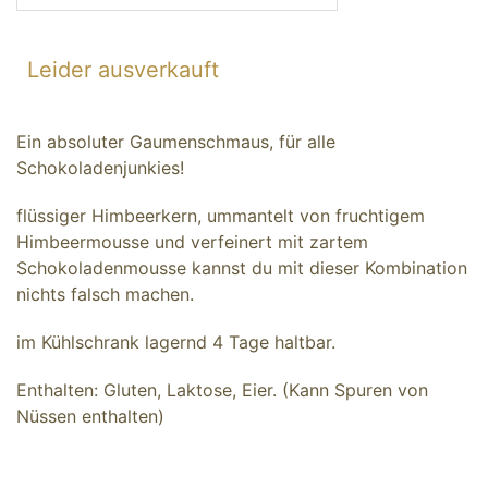
Leider ausverkauft
Ein absoluter Gaumenschmaus, für alle
Schokoladenjunkies!
flüssiger Himbeerkern, ummantelt von fruchtigem
Himbeermousse und verfeinert mit zartem
Schokoladenmousse kannst du mit dieser Kombination
nichts falsch machen.
im Kühlschrank lagernd 4 Tage haltbar.
Enthalten: Gluten, Laktose, Eier. (Kann Spuren von
Nüssen enthalten)