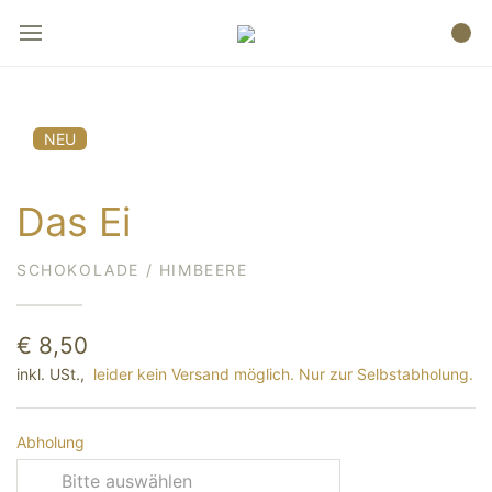
NEU
Das Ei
SCHOKOLADE / HIMBEERE
€ 8,50
inkl. USt.,
leider kein Versand möglich. Nur zur Selbstabholung.
Abholung