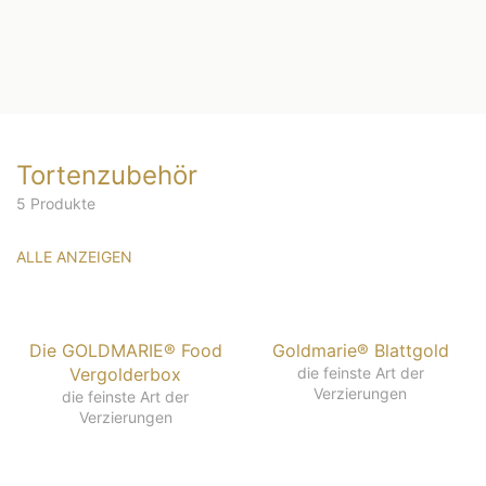
Tortenzubehör
5 Produkte
ALLE ANZEIGEN
Die GOLDMARIE® Food
Goldmarie® Blattgold
Vergolderbox
die feinste Art der
Verzierungen
die feinste Art der
Verzierungen