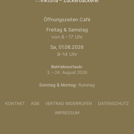
Öffnungszeiten Café
Freitag & Samstag
von 8 – 17 Uhr
Sa, 01.08.2026
8–14 Uhr
Betriebsurlaub:
3. – 24. August 2026
Sonntag & Montag:
Ruhetag
KONTAKT
AGB
VERTRAG WIDERRUFEN
DATENSCHUTZ
IMPRESSUM