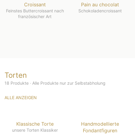
Croissant
Pain au chocolat
Feinstes Buttercroissant nach
Schokoladencroissant
französischer Art
Torten
18 Produkte · Alle Produkte nur zur Selbstabholung
ALLE ANZEIGEN
Klassische Torte
Handmodellierte
unsere Torten Klassiker
Fondantfiguren