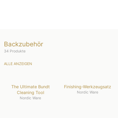
Backzubehör
34 Produkte
ALLE ANZEIGEN
The Ultimate Bundt
Finishing-Werkzeugsatz
Cleaning Tool
Nordic Ware
Nordic Ware