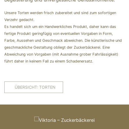
Unsere Torten werden frisch zubereitet und sind zum sofortigen
Verzehr gedacht.
Es handelt sich um ein Handwerkliches Produkt, daher kann das
fertige Produkt geringfügig von eventuellen Vorgaben in Form,
Farbe, Aussehen und Geschmack abweichen. Die künstlerische und
geschmackliche Gestaltung obliegt der Zuckerbäckerei. Eine
Abweichung von Vorgaben (mit Ausnahme grober Fahrlässigkeit)
führt daher in keinem Fall zu einem Schadenersatz.
ÜBERSICHT: TORTEN