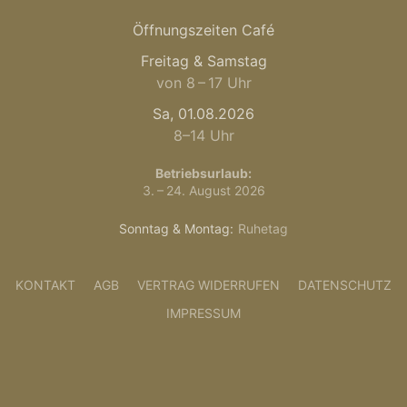
Öffnungszeiten Café
Freitag & Samstag
von 8 – 17 Uhr
Sa, 01.08.2026
8–14 Uhr
Betriebsurlaub:
3. – 24. August 2026
Sonntag & Montag:
Ruhetag
KONTAKT
AGB
VERTRAG WIDERRUFEN
DATENSCHUTZ
IMPRESSUM