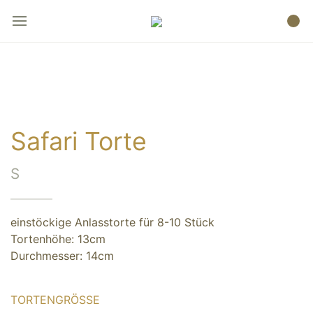
Safari Torte
S
einstöckige Anlasstorte für 8-10 Stück
Tortenhöhe: 13cm
Durchmesser: 14cm
TORTENGRÖSSE