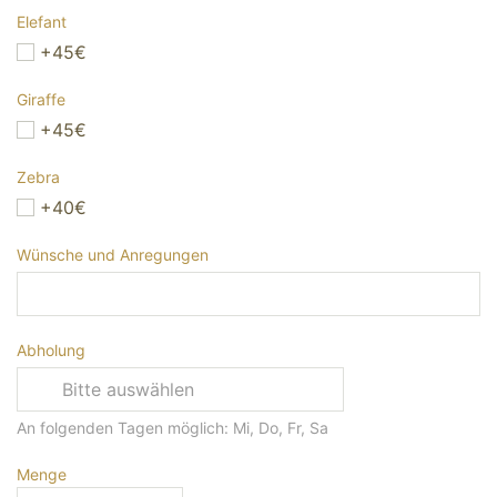
Elefant
+45€
Giraffe
+45€
Zebra
+40€
Wünsche und Anregungen
Abholung
An folgenden Tagen möglich: Mi, Do, Fr, Sa
Menge