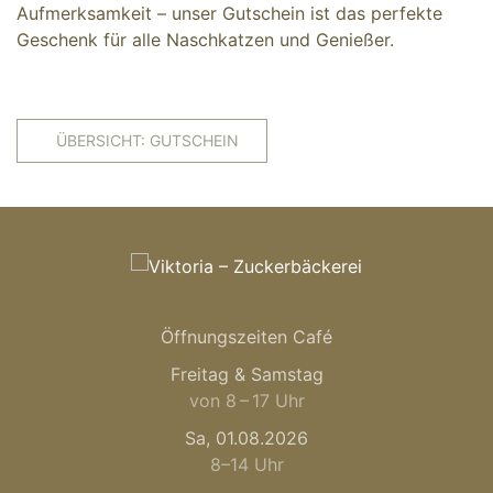
Aufmerksamkeit – unser Gutschein ist das perfekte
Geschenk für alle Naschkatzen und Genießer.
ÜBERSICHT: GUTSCHEIN
Öffnungszeiten Café
Freitag & Samstag
von 8 – 17 Uhr
Sa, 01.08.2026
8–14 Uhr