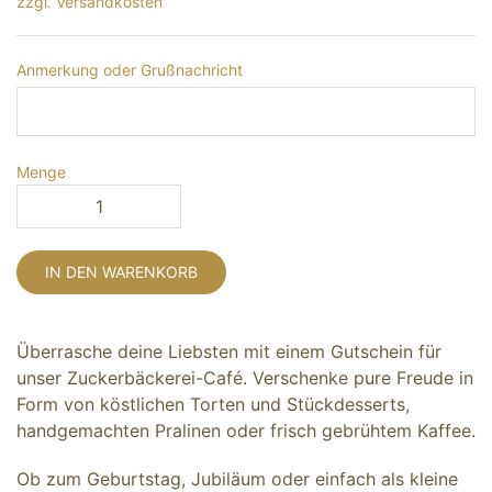
zzgl. Versandkosten
Anmerkung oder Grußnachricht
Menge
IN DEN WARENKORB
Überrasche deine Liebsten mit einem Gutschein für
unser Zuckerbäckerei-Café. Verschenke pure Freude in
Form von köstlichen Torten und Stückdesserts,
handgemachten Pralinen oder frisch gebrühtem Kaffee.
Ob zum Geburtstag, Jubiläum oder einfach als kleine